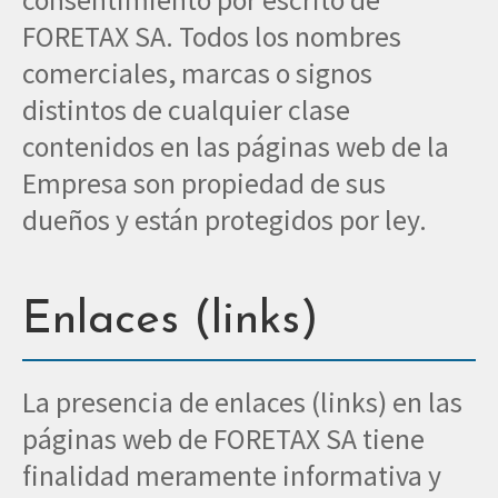
consentimiento por escrito de
FORETAX SA. Todos los nombres
comerciales, marcas o signos
distintos de cualquier clase
contenidos en las páginas web de la
Empresa son propiedad de sus
dueños y están protegidos por ley.
Enlaces (links)
La presencia de enlaces (links) en las
páginas web de FORETAX SA tiene
finalidad meramente informativa y