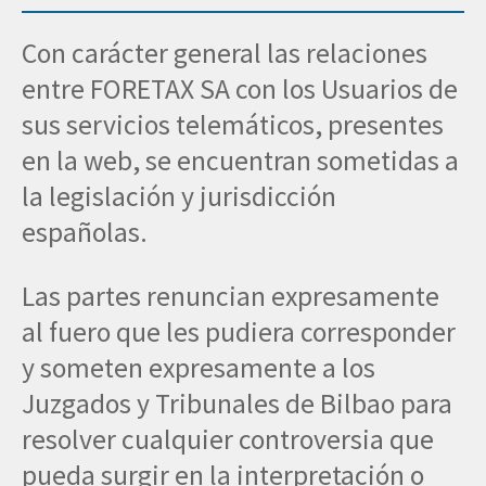
Con carácter general las relaciones
entre FORETAX SA con los Usuarios de
sus servicios telemáticos, presentes
en la web, se encuentran sometidas a
la legislación y jurisdicción
españolas.
Las partes renuncian expresamente
al fuero que les pudiera corresponder
y someten expresamente a los
Juzgados y Tribunales de Bilbao para
resolver cualquier controversia que
pueda surgir en la interpretación o