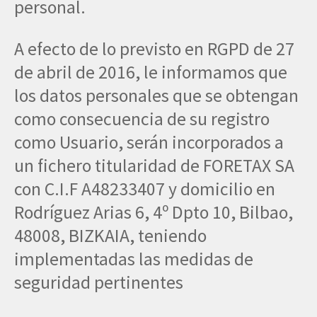
personal.
A efecto de lo previsto en RGPD de 27
de abril de 2016, le informamos que
los datos personales que se obtengan
como consecuencia de su registro
como Usuario, serán incorporados a
un fichero titularidad de FORETAX SA
con C.I.F A48233407 y domicilio en
Rodríguez Arias 6, 4º Dpto 10, Bilbao,
48008, BIZKAIA, teniendo
implementadas las medidas de
seguridad pertinentes