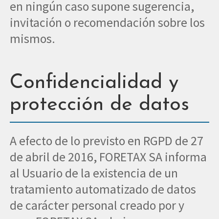
en ningún caso supone sugerencia,
invitación o recomendación sobre los
mismos.
Confidencialidad y
protección de datos
A efecto de lo previsto en RGPD de 27
de abril de 2016, FORETAX SA informa
al Usuario de la existencia de un
tratamiento automatizado de datos
de carácter personal creado por y