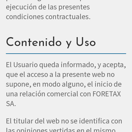
ejecución de las presentes
condiciones contractuales.
Contenido y Uso
El Usuario queda informado, y acepta,
que el acceso a la presente web no
supone, en modo alguno, el inicio de
una relación comercial con FORETAX
SA.
El titular del web no se identifica con
las opiniones vertidas en el mismo