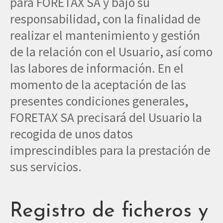
para FORETAX SA y bajo su
responsabilidad, con la finalidad de
realizar el mantenimiento y gestión
de la relación con el Usuario, así como
las labores de información. En el
momento de la aceptación de las
presentes condiciones generales,
FORETAX SA precisará del Usuario la
recogida de unos datos
imprescindibles para la prestación de
sus servicios.
Registro de ficheros y