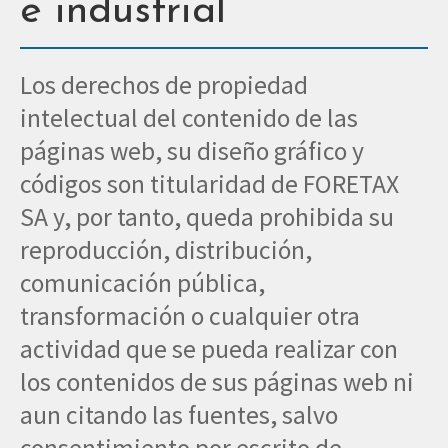
e industrial
Los derechos de propiedad
intelectual del contenido de las
páginas web, su diseño gráfico y
códigos son titularidad de FORETAX
SA y, por tanto, queda prohibida su
reproducción, distribución,
comunicación pública,
transformación o cualquier otra
actividad que se pueda realizar con
los contenidos de sus páginas web ni
aun citando las fuentes, salvo