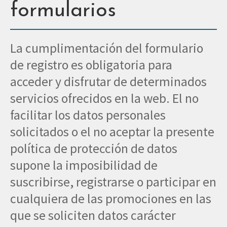
formularios
La cumplimentación del formulario
de registro es obligatoria para
acceder y disfrutar de determinados
servicios ofrecidos en la web. El no
facilitar los datos personales
solicitados o el no aceptar la presente
política de protección de datos
supone la imposibilidad de
suscribirse, registrarse o participar en
cualquiera de las promociones en las
que se soliciten datos carácter