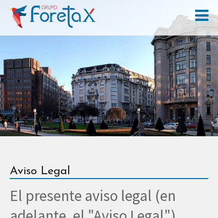
Aviso Legal
El presente aviso legal (en
adelante, el "Aviso Legal")