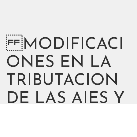
MODIFICACI
ONES EN LA
TRIBUTACION
DE LAS AIES Y
SUS SOCIOS