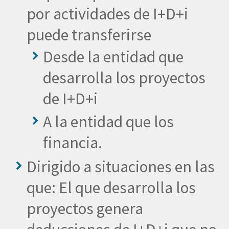
por actividades de I+D+i
puede transferirse
Desde la entidad que
desarrolla los proyectos
de I+D+i
A la entidad que los
financia.
Dirigido a situaciones en las
que: El que desarrolla los
proyectos genera