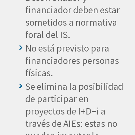
financiador deben estar
sometidos a normativa
foral del IS.
No está previsto para
financiadores personas
físicas.
Se elimina la posibilidad
de participar en
proyectos de I+D+i a
través de AIEs: estas no