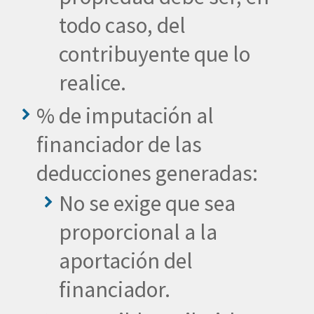
todo caso, del
contribuyente que lo
realice.
% de imputación al
financiador de las
deducciones generadas:
No se exige que sea
proporcional a la
aportación del
financiador.