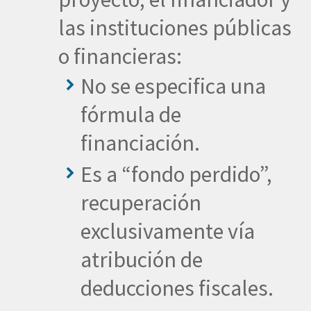
las instituciones públicas
o financieras:
No se especifica una
fórmula de
financiación.
Es a “fondo perdido”,
recuperación
exclusivamente vía
atribución de
deducciones fiscales.