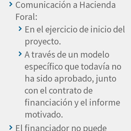
Comunicación a Hacienda
Foral:
En el ejercicio de inicio del
proyecto.
A través de un modelo
específico que todavía no
ha sido aprobado, junto
con el contrato de
financiación y el informe
motivado.
El financiador no puede