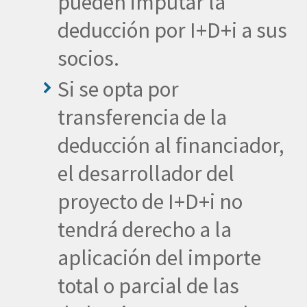
pueden imputar la
deducción por I+D+i a sus
socios.
Si se opta por
transferencia de la
deducción al financiador,
el desarrollador del
proyecto de I+D+i no
tendrá derecho a la
aplicación del importe
total o parcial de las