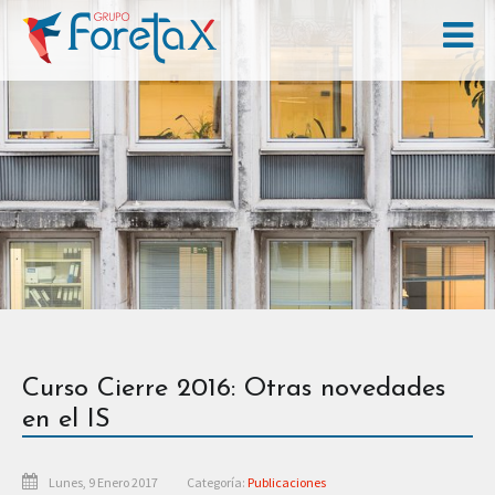
Curso Cierre 2016: Otras novedades
en el IS
Lunes, 9 Enero 2017
Categoría:
Publicaciones