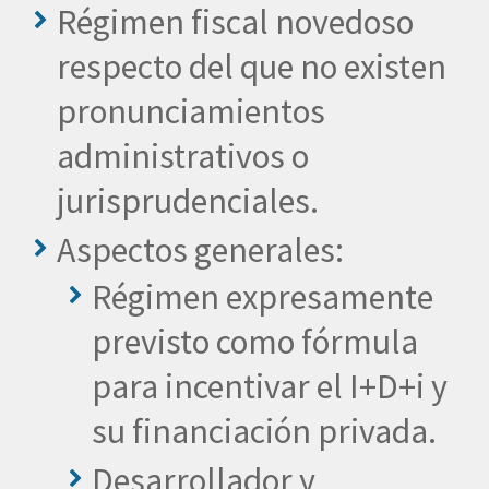
Régimen fiscal novedoso
respecto del que no existen
pronunciamientos
administrativos o
jurisprudenciales.
Aspectos generales:
Régimen expresamente
previsto como fórmula
para incentivar el I+D+i y
su financiación privada.
Desarrollador y