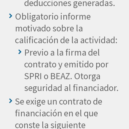
deducciones generadas.
Obligatorio informe
motivado sobre la
calificación de la actividad:
Previo a la firma del
contrato y emitido por
SPRI o BEAZ. Otorga
seguridad al financiador.
Se exige un contrato de
financiación en el que
conste la siguiente