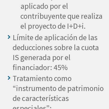
aplicado por el
contribuyente que realiza
el proyecto de I+D+i.
Límite de aplicación de las
deducciones sobre la cuota
IS generada por el
financiador: 45%
Tratamiento como
“instrumento de patrimonio
de características
especiales”: