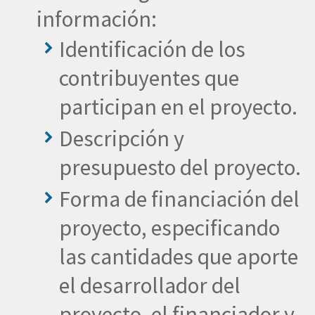
información:
Identificación de los
contribuyentes que
participan en el proyecto.
Descripción y
presupuesto del proyecto.
Forma de financiación del
proyecto, especificando
las cantidades que aporte
el desarrollador del
proyecto, el financiador y