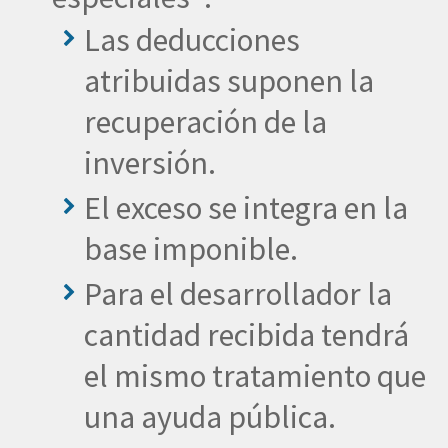
Las deducciones
atribuidas suponen la
recuperación de la
inversión.
El exceso se integra en la
base imponible.
Para el desarrollador la
cantidad recibida tendrá
el mismo tratamiento que
una ayuda pública.