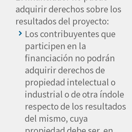
adquirir derechos sobre los
resultados del proyecto:
Los contribuyentes que
participen en la
financiación no podrán
adquirir derechos de
propiedad intelectual o
industrial o de otra índole
respecto de los resultados
del mismo, cuya
propiedad debe ser, en