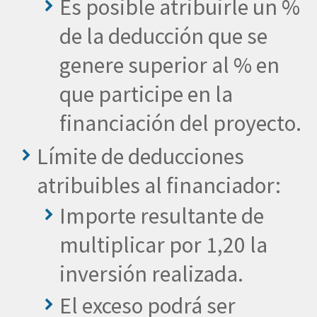
Es posible atribuirle un %
de la deducción que se
genere superior al % en
que participe en la
financiación del proyecto.
Límite de deducciones
atribuibles al financiador:
Importe resultante de
multiplicar por 1,20 la
inversión realizada.
El exceso podrá ser