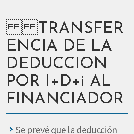
TRANSFER
ENCIA DE LA
DEDUCCION
POR I+D+i AL
FINANCIADOR
Se prevé que la deducción