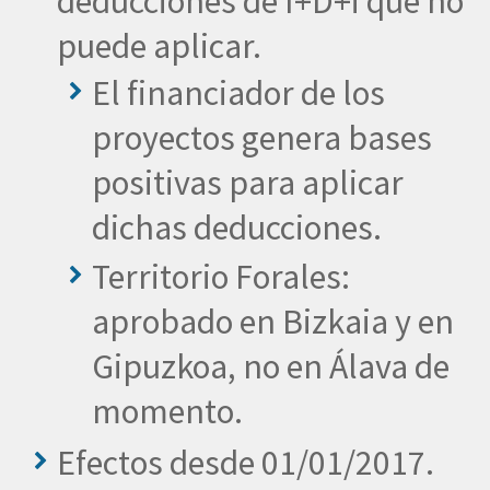
deducciones de I+D+i que no
puede aplicar.
El financiador de los
proyectos genera bases
positivas para aplicar
dichas deducciones.
Territorio Forales:
aprobado en Bizkaia y en
Gipuzkoa, no en Álava de
momento.
Efectos desde 01/01/2017.