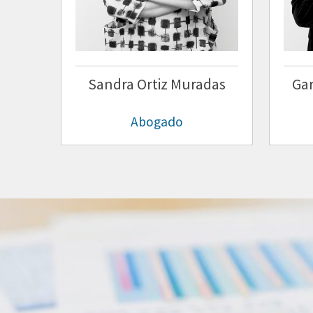
Sandra Ortiz Muradas
Ga
Abogado