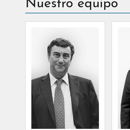
Nuestro equipo