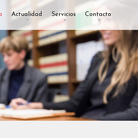
o
Actualidad
Servicios
Contacto