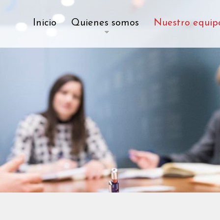
Inicio
Quienes somos
Nuestro equip